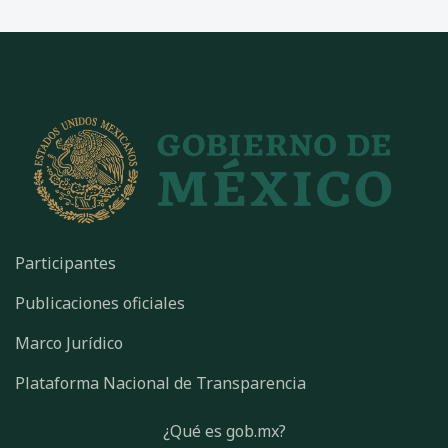
Participantes
Publicaciones oficiales
Marco Jurídico
Plataforma Nacional de Transparencia
¿Qué es gob.mx?