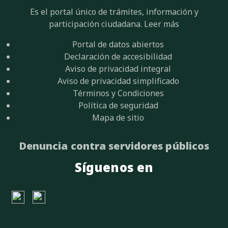
Es el portal único de trámites, información y
participación ciudadana.
Leer más
Portal de datos abiertos
Declaración de accesibilidad
Aviso de privacidad integral
Aviso de privacidad simplificado
Términos y Condiciones
Política de seguridad
Mapa de sitio
Denuncia contra servidores públicos
Síguenos en